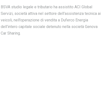
BSVA studio legale e tributario ha assistito ACI Global
Servizi, società attiva nel settore dell’assistenza tecnica ai
veicoli, nell’operazione di vendita a Duferco Energia
dell’intero capitale sociale detenuto nella società Genova
Car Sharing.