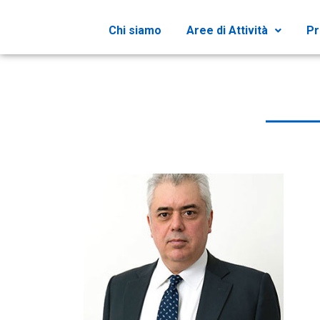
Chi siamo
Aree di Attività
Pr