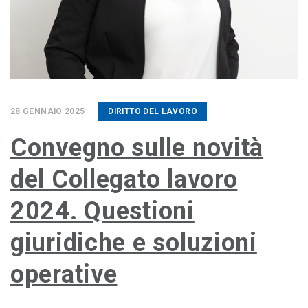
28 GENNAIO 2025
DIRITTO DEL LAVORO
Convegno sulle novità
del Collegato lavoro
2024. Questioni
giuridiche e soluzioni
operative