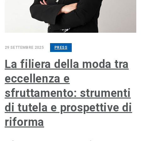
29 SETTEMBRE 2025
PRESS
La filiera della moda tra
eccellenza e
sfruttamento: strumenti
di tutela e prospettive di
riforma