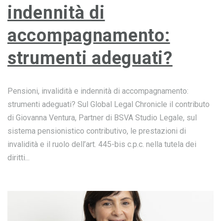
indennità di
accompagnamento:
strumenti adeguati?
Pensioni, invalidità e indennità di accompagnamento:
strumenti adeguati? Sul Global Legal Chronicle il contributo
di Giovanna Ventura, Partner di BSVA Studio Legale, sul
sistema pensionistico contributivo, le prestazioni di
invalidità e il ruolo dell’art. 445-bis c.p.c. nella tutela dei
diritti...