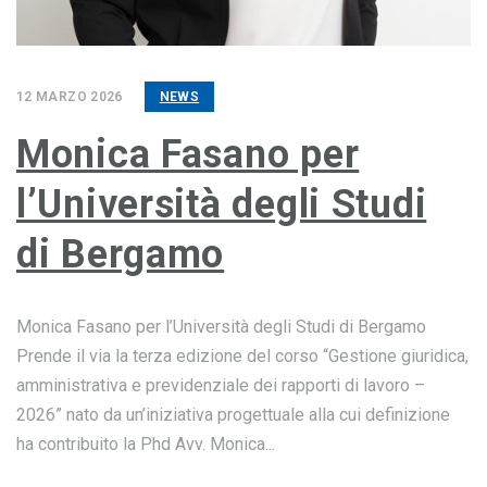
12 MARZO 2026
NEWS
Monica Fasano per
l’Università degli Studi
di Bergamo
Monica Fasano per l’Università degli Studi di Bergamo
Prende il via la terza edizione del corso “Gestione giuridica,
amministrativa e previdenziale dei rapporti di lavoro –
2026” nato da un’iniziativa progettuale alla cui definizione
ha contribuito la Phd Avv. Monica...