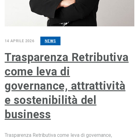
14 APRILE 2026
NEWS
Trasparenza Retributiva
come leva di
governance, attrattività
e sostenibilità del
business
Trasparenza Retributiva come leva di governance,