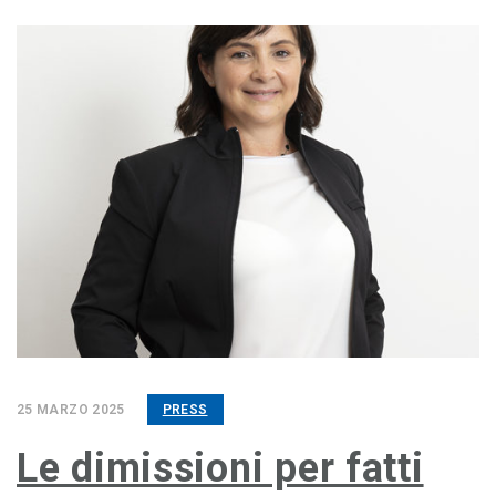
25 MARZO 2025
PRESS
Le dimissioni per fatti