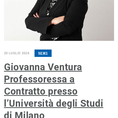
20 LUGLIO 2026
NEWS
Giovanna Ventura
Professoressa a
Contratto presso
l’Università degli Studi
di Milano