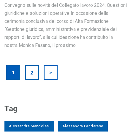
Convegno sulle novità del Collegato lavoro 2024. Questioni
giuridiche e soluzioni operative In occasione della
cerimonia conclusiva del corso di Alta Formazione
“Gestione giuridica, amministrativa e previdenziale dei
rapporti di lavoro”, alla cui ideazione ha contribuito la
nostra Monica Fasano, il prossimo...
1
2
>
Tag
Alessandra Mandolesi
Alessandra Pandarese