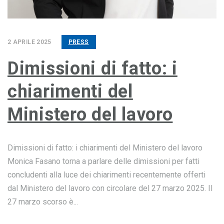
2 APRILE 2025
PRESS
Dimissioni di fatto: i
chiarimenti del
Ministero del lavoro
Dimissioni di fatto: i chiarimenti del Ministero del lavoro
Monica Fasano torna a parlare delle dimissioni per fatti
concludenti alla luce dei chiarimenti recentemente offerti
dal Ministero del lavoro con circolare del 27 marzo 2025. Il
27 marzo scorso è...