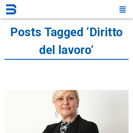
Posts Tagged ‘Diritto
del lavoro’