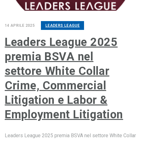
14 APRILE 2025
LEADERS LEAGUE
Leaders League 2025
premia BSVA nel
settore White Collar
Crime, Commercial
Litigation e Labor &
Employment Litigation
Leaders League 2025 premia BSVA nel settore White Collar