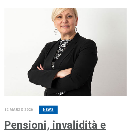
12 MARZO 2026
NEWS
Pensioni, invalidità e