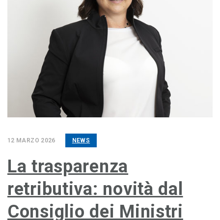
12 MARZO 2026
NEWS
La trasparenza
retributiva: novità dal
Consiglio dei Ministri