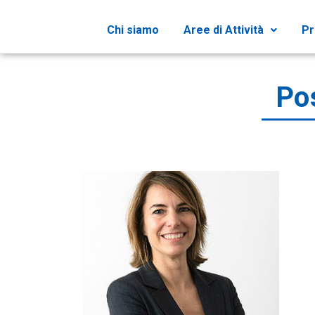
Chi siamo
Aree di Attività
Pr
Pos