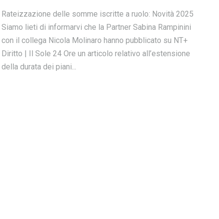
Rateizzazione delle somme iscritte a ruolo: Novità 2025
Siamo lieti di informarvi che la Partner Sabina Rampinini
con il collega Nicola Molinaro hanno pubblicato su NT+
Diritto | Il Sole 24 Ore un articolo relativo all’estensione
della durata dei piani...