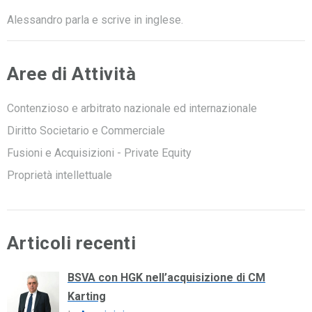
Alessandro parla e scrive in inglese.
Aree di Attività
Contenzioso e arbitrato nazionale ed internazionale
Diritto Societario e Commerciale
Fusioni e Acquisizioni - Private Equity
Proprietà intellettuale
Articoli recenti
BSVA con HGK nell’acquisizione di CM
Karting