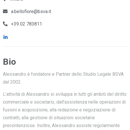
a.bellofiore@bsva.it
+39 02 783811
Bio
Alessandro è fondatore e Partner dello Studio Legale BSVA
dal 2002.
L’attività di Alessandro si sviluppa in tutti gli ambiti del diritto
commerciale e societario, dall’assistenza nelle operazioni di
fusioni e acquisizione, alla redazione e negoziazione di
contratti, alla gestione di situazioni societarie
precontenziose. Inoltre, Alessandro assiste regolarmente