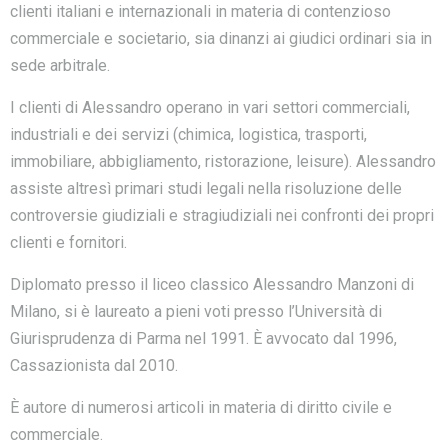
clienti italiani e internazionali in materia di contenzioso
commerciale e societario, sia dinanzi ai giudici ordinari sia in
sede arbitrale.
I clienti di Alessandro operano in vari settori commerciali,
industriali e dei servizi (chimica, logistica, trasporti,
immobiliare, abbigliamento, ristorazione, leisure). Alessandro
assiste altresì primari studi legali nella risoluzione delle
controversie giudiziali e stragiudiziali nei confronti dei propri
clienti e fornitori.
Diplomato presso il liceo classico Alessandro Manzoni di
Milano, si è laureato a pieni voti presso l’Università di
Giurisprudenza di Parma nel 1991. È avvocato dal 1996,
Cassazionista dal 2010.
È autore di numerosi articoli in materia di diritto civile e
commerciale.