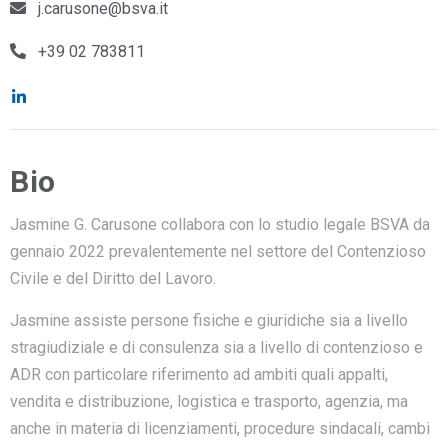
j.carusone@bsva.it
+39 02 783811
Bio
Jasmine G. Carusone collabora con lo studio legale BSVA da
gennaio 2022 prevalentemente nel settore del Contenzioso
Civile e del Diritto del Lavoro.
Jasmine assiste persone fisiche e giuridiche sia a livello
stragiudiziale e di consulenza sia a livello di contenzioso e
ADR con particolare riferimento ad ambiti quali appalti,
vendita e distribuzione, logistica e trasporto, agenzia, ma
anche in materia di licenziamenti, procedure sindacali, cambi