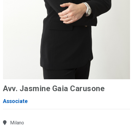
Avv. Jasmine Gaia Carusone
Associate
Milano