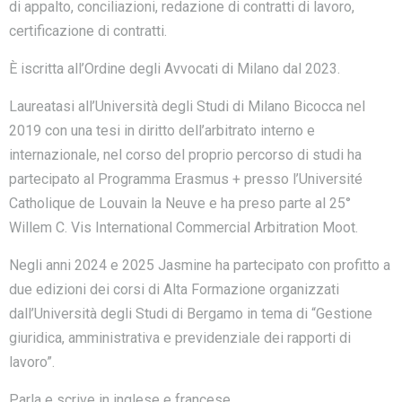
di appalto, conciliazioni, redazione di contratti di lavoro,
certificazione di contratti.
È iscritta all’Ordine degli Avvocati di Milano dal 2023.
Laureatasi all’Università degli Studi di Milano Bicocca nel
2019 con una tesi in diritto dell’arbitrato interno e
internazionale, nel corso del proprio percorso di studi ha
partecipato al Programma Erasmus + presso l’Université
Catholique de Louvain la Neuve e ha preso parte al 25°
Willem C. Vis International Commercial Arbitration Moot.
Negli anni 2024 e 2025 Jasmine ha partecipato con profitto a
due edizioni dei corsi di Alta Formazione organizzati
dall’Università degli Studi di Bergamo in tema di “Gestione
giuridica, amministrativa e previdenziale dei rapporti di
lavoro”.
Parla e scrive in inglese e francese.