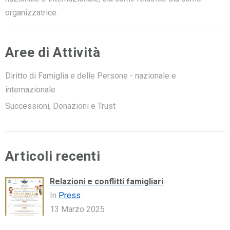
organizzatrice.
Aree di Attività
Diritto di Famiglia e delle Persone - nazionale e
internazionale
Successioni, Donazioni e Trust
Articoli recenti
Relazioni e conflitti famigliari
In
Press
13 Marzo 2025