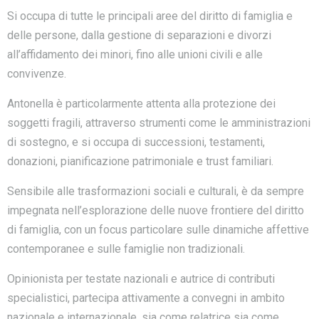
Si occupa di tutte le principali aree del diritto di famiglia e
delle persone, dalla gestione di separazioni e divorzi
all’affidamento dei minori, fino alle unioni civili e alle
convivenze.
Antonella è particolarmente attenta alla protezione dei
soggetti fragili, attraverso strumenti come le amministrazioni
di sostegno, e si occupa di successioni, testamenti,
donazioni, pianificazione patrimoniale e trust familiari.
Sensibile alle trasformazioni sociali e culturali, è da sempre
impegnata nell’esplorazione delle nuove frontiere del diritto
di famiglia, con un focus particolare sulle dinamiche affettive
contemporanee e sulle famiglie non tradizionali.
Opinionista per testate nazionali e autrice di contributi
specialistici, partecipa attivamente a convegni in ambito
nazionale e internazionale, sia come relatrice sia come