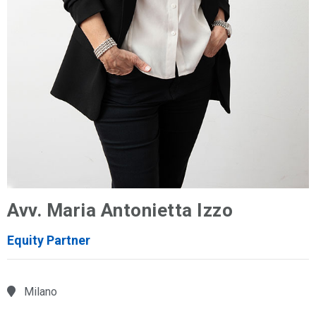
Avv. Maria Antonietta Izzo
Equity Partner
Milano