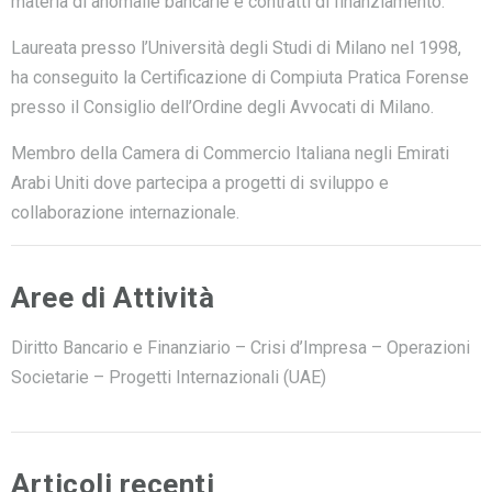
materia di anomalie bancarie e contratti di finanziamento.
Laureata presso l’Università degli Studi di Milano nel 1998,
ha conseguito la Certificazione di Compiuta Pratica Forense
presso il Consiglio dell’Ordine degli Avvocati di Milano.
Membro della Camera di Commercio Italiana negli Emirati
Arabi Uniti dove partecipa a progetti di sviluppo e
collaborazione internazionale.
Aree di Attività
Diritto Bancario e Finanziario – Crisi d’Impresa – Operazioni
Societarie – Progetti Internazionali (UAE)
Articoli recenti