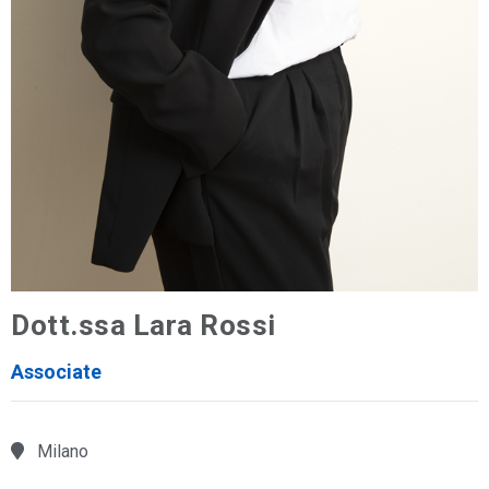
Dott.ssa Lara Rossi
Associate
Milano