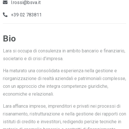
l.rossi@bsva.it
+39 02 783811
Bio
Lara si occupa di consulenza in ambito bancario e finanziario,
societario e di crisi d’impresa.
Ha maturato una consolidata esperienza nella gestione e
riorganizzazione di realtà aziendali e patrimoniali complesse,
con un approccio che integra competenze giuridiche,
economiche e relazionali.
Lara affianca imprese, imprenditori e privati nei processi di
risanamento, ristrutturazione e nella gestione dei rapporti con
istituti di credito e investitori, redigendo perizie tecniche in