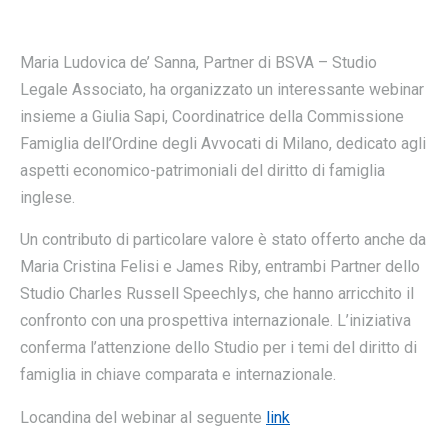
Maria Ludovica de’ Sanna, Partner di BSVA – Studio
Legale Associato, ha organizzato un interessante webinar
insieme a Giulia Sapi, Coordinatrice della Commissione
Famiglia dell’Ordine degli Avvocati di Milano, dedicato agli
aspetti economico-patrimoniali del diritto di famiglia
inglese.
Un contributo di particolare valore è stato offerto anche da
Maria Cristina Felisi e James Riby, entrambi Partner dello
Studio Charles Russell Speechlys, che hanno arricchito il
confronto con una prospettiva internazionale. L’iniziativa
conferma l’attenzione dello Studio per i temi del diritto di
famiglia in chiave comparata e internazionale.
Locandina del webinar al seguente
link