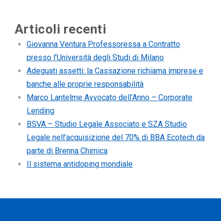
Articoli recenti
Giovanna Ventura Professoressa a Contratto
presso l’Università degli Studi di Milano
Adeguati assetti: la Cassazione richiama imprese e
banche alle proprie responsabilità
Marco Lantelme Avvocato dell’Anno – Corporate
Lending
BSVA – Studio Legale Associato e SZA Studio
Legale nell’acquisizione del 70% di BBA Ecotech da
parte di Brenna Chimica
Il sistema antidoping mondiale