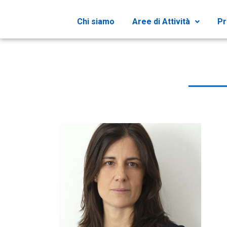
Chi siamo
Aree di Attività
Pr