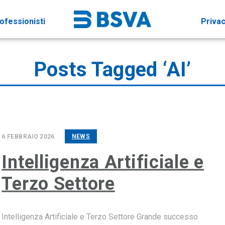
ofessionisti
Priva
Posts Tagged ‘AI’
6 FEBBRAIO 2026
NEWS
Intelligenza Artificiale e
Terzo Settore
Intelligenza Artificiale e Terzo Settore Grande successo