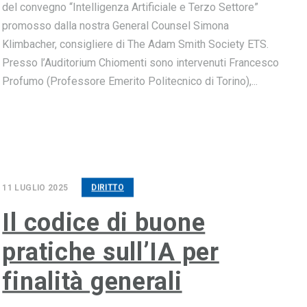
del convegno “Intelligenza Artificiale e Terzo Settore”
promosso dalla nostra General Counsel Simona
Klimbacher, consigliere di The Adam Smith Society ETS.
Presso l’Auditorium Chiomenti sono intervenuti Francesco
Profumo (Professore Emerito Politecnico di Torino),...
11 LUGLIO 2025
DIRITTO
Il codice di buone
pratiche sull’IA per
finalità generali