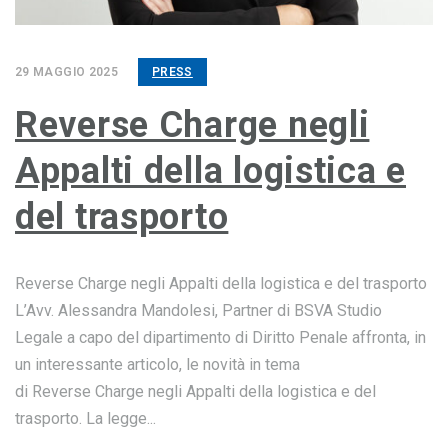
29 MAGGIO 2025
PRESS
Reverse Charge negli
Appalti della logistica e
del trasporto
Reverse Charge negli Appalti della logistica e del trasporto
L’Avv. Alessandra Mandolesi, Partner di BSVA Studio
Legale a capo del dipartimento di Diritto Penale affronta, in
un interessante articolo, le novità in tema
di Reverse Charge negli Appalti della logistica e del
trasporto. La legge...