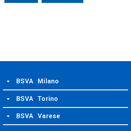
BSVA Milano
BSVA Torino
BSVA Varese