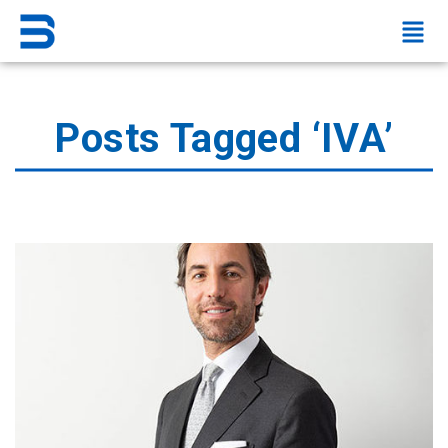
Posts Tagged ‘IVA’